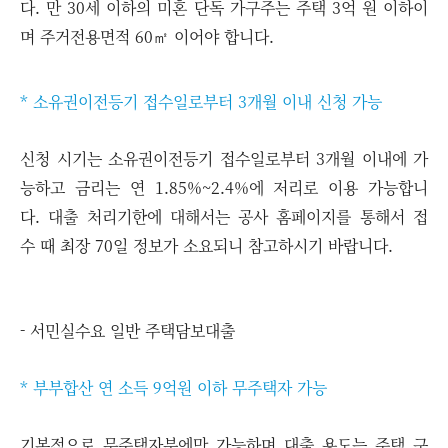
다.
만 30세 이하의 미혼 단독 가구주는 주택 3억 원 이하이
며 주거전용면적 60㎡ 이어야 합니다.
* 소유권이전등기 접수일로부터 3개월 이내 신청 가능
신청 시기는 소유권이전등기 접수일로부터 3개월 이내에 가
능하고 금리는 연 1.85%~2.4%에 저리로 이용 가능합니
다. 대출 처리기한에 대해서는 공사 홈페이지를 통해서 접
수 때 최장 70일 정보가 소요되니 참고하시기 바랍니다.
- 서민실수요 일반 주택담보대출
* 부부합산 연 소득 9억원 이하 무주택자 가능
기본적으로 무주택자분에만 가능하며 대출 용도는 주택 구