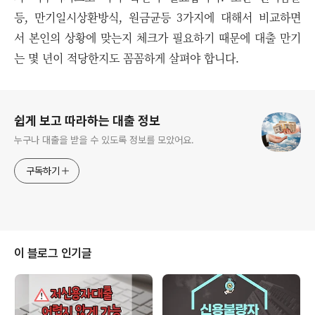
등, 만기일시상환방식, 원금균등 3가지에 대해서 비교하면
서 본인의 상황에 맞는지 체크가 필요하기 때문에 대출 만기
는 몇 년이 적당한지도 꼼꼼하게 살펴야 합니다.
로그 정보
쉽게 보고 따라하는 대출 정보
누구나 대출을 받을 수 있도록 정보를 모았어요.
구독하기
이 블로그 인기글