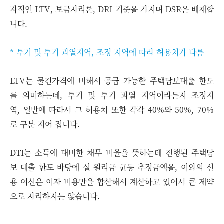
자적인 LTV, 보금자리론, DRI 기준을 가지며 DSR은 배제합
니다.
* 투기 및 투기 과열지역, 조정 지역에 따라 허용치가 다름
LTV는 물건가격에 비해서 공급 가능한 주택담보대출 한도
를 의미하는데, 투기 및 투기 과열 지역이라든지 조정지
역, 일반에 따라서 그 허용치 또한 각각 40%와 50%, 70%
로 구분 지어 집니다.
DTI는 소득에 대비한 채무 비율을 뜻하는데 진행된 주택담
보 대출 한도 바탕에 실 원리금 균등 추정금액을, 이와의 신
용 여신은 이자 비용만을 합산해서 계산하고 있어서 큰 제약
으로 자리하지는 않습니다.