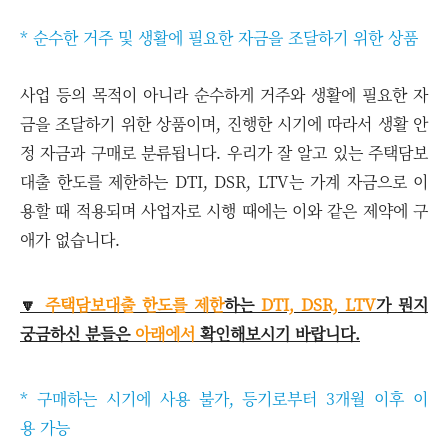
* 순수한 거주 및 생활에 필요한 자금을 조달하기 위한 상품
사업 등의 목적이 아니라 순수하게 거주와 생활에 필요한 자
금을 조달하기 위한 상품이며, 진행한 시기에 따라서 생활 안
정 자금과 구매로 분류됩니다. 우리가 잘 알고 있는 주택담보
대출 한도를 제한하는 DTI, DSR, LTV는 가계 자금으로 이
용할 때 적용되며 사업자로 시행 때에는 이와 같은 제약에 구
애가 없습니다.
🔽
주택담보대출 한도를 제한
하는
DTI, DSR, LTV
가 뭔지
궁금하신 분들은
아래에서
확인해보시기 바랍니다.
* 구매하는 시기에 사용 불가, 등기로부터 3개월 이후 이
용 가능