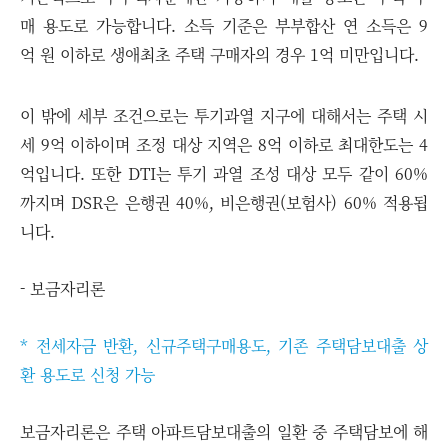
매 용도로 가능합니다. 소득 기준은 부부합산 연 소득은 9
억 원 이하로 생애최초 주택 구매자의 경우 1억 미만입니다.
이 밖에 세부 조건으로는 투기과열 지구에 대해서는 주택 시
세 9억 이하이며 조정 대상 지역은 8억 이하로 최대한도는 4
억입니다. 또한 DTI는 투기 과열 조성 대상 모두 같이 60%
까지며 DSR은 은행권 40%, 비은행권(보험사) 60% 적용됩
니다.
- 보금자리론
* 전세자금 반환, 신규주택구매용도, 기존 주택담보대출 상
환 용도로 신청 가능
보금자리론은 주택 아파트담보대출의 일환 중 주택담보에 해