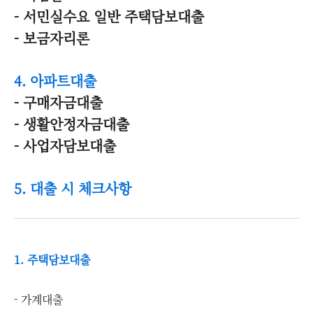
- 서민실수요 일반 주택담보대출
- 보금자리론
4. 아파트대출
- 구매자금대출
- 생활안정자금대출
- 사업자담보대출
5. 대출 시 체크사항
1. 주택담보대출
- 가계대출