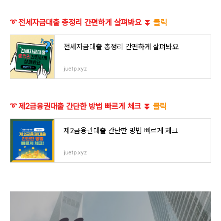
➰ 전세자금대출 총정리 간편하게 살펴봐요 ⏬
클릭
전세자금대출 총정리 간편하게 살펴봐요
juetp.xyz
➰ 제2금융권대출 간단한 방법 빠르게 체크 ⏬
클릭
제2금융권대출 간단한 방법 빠르게 체크
juetp.xyz