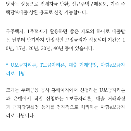
당하는 상품으로 전세자금 반환, 신규주택구매용도, 기존 주
택담보대출 상환 용도로 신청 가능합니다.
무주택자, 1주택자가 활용하면 좋은 제도의 하나로 대출받
은 날부터 만기까지 안정적인 고정금리가 적용되며 기간은 1
0년, 15년, 20년, 30년, 40년 등이 있습니다.
* U보금자리론, T보금자리론, 대출 거래약정, 아낌e보금자
리로 나뉨
크게는 주택금융 공사 홈페이지에서 신청하는 U보금자리론
과 은행에서 직접 신청하는 T보금자리론, 대출 거래약정
과 근저당권설정 등기를 전자적으로 처리하는 아낌e보금자
리로 나뉩니다.