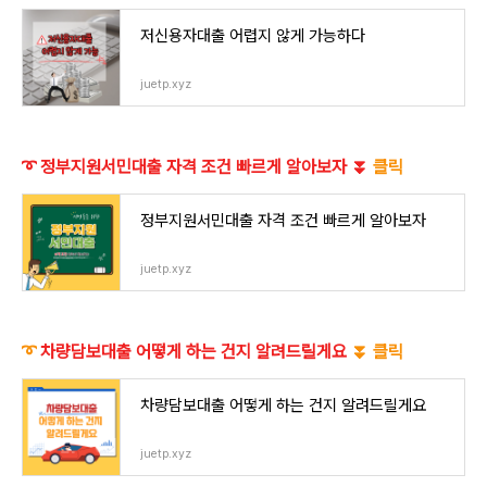
저신용자대출 어렵지 않게 가능하다
juetp.xyz
➰ 정부지원서민대출 자격 조건 빠르게 알아보자 ⏬
클릭
정부지원서민대출 자격 조건 빠르게 알아보자
juetp.xyz
➰
차량담보대출 어떻게 하는 건지 알려드릴게요
⏬
클릭
차량담보대출 어떻게 하는 건지 알려드릴게요
juetp.xyz