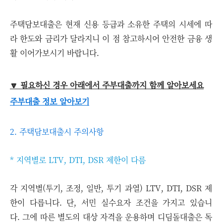
주택담보대출은 현재 신용 등급과 소유한 주택의 시세에 따
라 한도와 금리가 달라지니 이 점 참고하시어 안전한 금융 생
활 이어가보시기 바랍니다.
🔽 필요하신 경우 아래에서 주부대출까지 함께 알아보세요
주부대출 정보 알아보기
2. 주택담보대출시 주의사항
* 지역별로 LTV, DTI, DSR 제한이 다름
각 지역별(투기, 조정, 일반, 투기 과열) LTV, DTI, DSR 제
한이 다릅니다. 단, 서민 실수요자 조건을 가지고 있습니
다. 그에 따른 별도의 대상 자격을 운용하며 디딤돌대출은 독