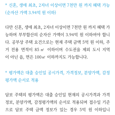
* 신혼, 생애 최초, 2자녀 이상이면 7천만 원 까지 혜택 가능
(순자산 가액 3.94억 원 이하)
다만 신혼, 생애 최초, 2자녀 이상이면 7천만 원 까지 혜택 가
능하며 부부합산의 순자산 가액이 3.94억 원 이하여야 합니
다. 공부상 주택 요건으로는 현재 주택 금액 5억 원 이하, 주
거 전용 면적이 85㎡ 이하이며 수도권을 제외 도시 지역
이 아닌 읍, 면은 100㎡ 이하까지도 가능합니다.
* 평가액은 대출 승인일 공시가격, 가격정보, 분양가액, 감정
평가액 순서로 적용
담보 주택의 평가액은 대출 승인일 현재의 공시가격과 가격
정보, 분양가액, 감정평가액의 순서로 적용되며 접수일 기준
으로 담보 주택 금액 정보가 있는 경우 5억 원 이하입니