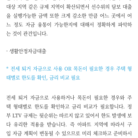
대상 지역 같은 규제 지역이 확산되면서 선수위의 담보 대출
을 실행가능한 금액 또한 크게 감소한 만큼 어느 곳에서 어
느 정도 자금 융통이 가능한지에 대해서 정확하게 파악하
는 것이 관건입니다.
- 생활안정자금대출
* 전세 퇴거 자금으로 사용 OR 목돈이 필요한 경우 주택 형
태별로 한도를 확인, 금리 비교 필요
전세 퇴거 자금으로 사용하거나 목돈이 필요한 경우와 주
택 형태별로 한도를 확인하고 금리 비교가 필요합니다. 정
부 LTV 규제는 뒷순위는 따르지 않고 있어서 한도 발생에 보
다 유리한 적용을 받습니다. 즉 아파트 지역에 따라서 구
입 자금 계획이 변동될 수 있으므로 미리 체크하고 준비하시