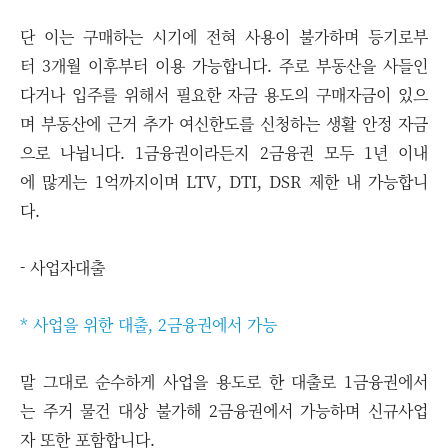
단 이는 구매하는 시기에 전혀 사용이 불가하며 등기로부
터 3개월 이후부터 이용 가능합니다. 주로 부동산을 사들인
다거나 입주를 위해서 필요한 자금 용도의 구매자금이 있으
며 부동산에 근거 추가 여신한도를 신청하는 생활 안정 자금
으로 나뉩니다. 1금융권이라든지 2금융권 모두 1년 이내
에 많게는 1억까지이며 LTV, DTI, DSR 제한 내 가능합니
다.
- 사업자대출
* 사업을 위한 대출, 2금융권에서 가능
말 그대로 순수하게 사업을 용도로 한 대출로 1금융권에서
는 주거 물건 대상 불가해 2금융권에서 가능하며 신규사업
자 또한 포함합니다.