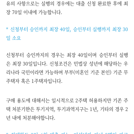
유의 사항으로는 실행의 경우에는 대출 신청 완료한 후에 최
장 70일 이내에 가능합니다.
* 신청부터 승인까지 최장 40일, 승인부터 실행까지 최장 30
일 소요
신청부터 승인까지의 경우는 최장 40일이며 승인부터 실행
은 최장 30일입니다. 신청조건은 민법상 성년에 해당하는 우
리나라 국민이라면 가능하며 부부(미혼인 기준 본인) 기준 무
주택자 혹은 1주택자입니다.
구매 용도에 대해서는 일시적으로 2주택 허용하지만 기존 주
택 처분기한은 투기지역, 투기과역지구는 1년, 기타의 경우 2
년 내에 처분해야합니다.