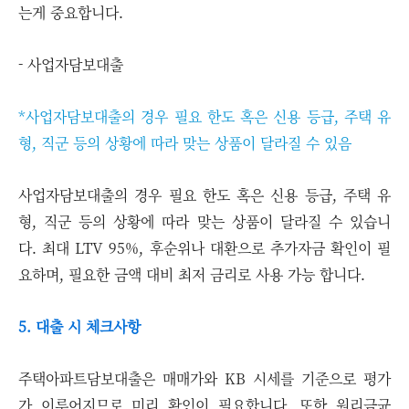
는게 중요합니다.
- 사업자담보대출
*사업자담보대출의 경우 필요 한도 혹은 신용 등급, 주택 유
형, 직군 등의 상황에 따라 맞는 상품이 달라질 수 있음
사업자담보대출의 경우 필요 한도 혹은 신용 등급, 주택 유
형, 직군 등의 상황에 따라 맞는 상품이 달라질 수 있습니
다. 최대 LTV 95%, 후순위나 대환으로 추가자금 확인이 필
요하며, 필요한 금액 대비 최저 금리로 사용 가능 합니다.
5. 대출 시 체크사항
주택아파트담보대출은 매매가와 KB 시세를 기준으로 평가
가 이루어지므로 미리 확인이 필요합니다. 또한 원리금균