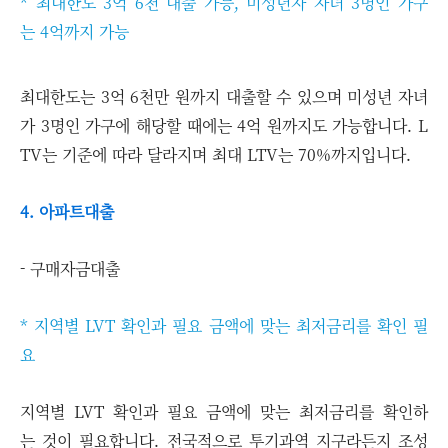
* 최대한도 3억 6천 대출 가능, 미성년자 자녀 3명인 가구
는 4억까지 가능
최대한도는 3억 6천만 원까지 대출할 수 있으며 미성년 자녀
가 3명인 가구에 해당할 때에는 4억 원까지도 가능합니다. L
TV는 기준에 따라 달라지며 최대 LTV는 70%까지입니다.
4. 아파트대출
- 구매자금대출
* 지역별 LVT 확인과 필요 금액에 맞는 최저금리를 확인 필
요
지역별 LVT 확인과 필요 금액에 맞는 최저금리를 확인하
는 것이 필요합니다. 전국적으로 투기과역 지구라든지 조성