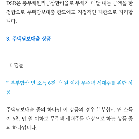
DSR은 총부채원리금상환비율로 부채가 매달 내는 금액을 한
정함으로 주택담보대출 한도에도 직접적인 제한으로 자리합
니다.
3. 주택담보대출 상품
- 디딤돌
* 부부합산 연 소득 6천 만 원 이하 무주택 세대주를 위한 상
품
주택담보대출 중의 하나인 이 상품의 경우 부부합산 연 소득
이 6천 만 원 이하로 무주택 세대주를 대상으로 하는 상품 중
의 하나입니다.