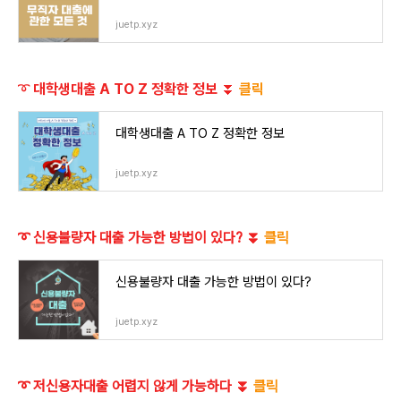
juetp.xyz
➰ 대학생대출 A TO Z 정확한 정보 ⏬
클릭
대학생대출 A TO Z 정확한 정보
juetp.xyz
➰ 신용불량자 대출 가능한 방법이 있다? ⏬
클릭
신용불량자 대출 가능한 방법이 있다?
juetp.xyz
➰ 저신용자대출 어렵지 않게 가능하다 ⏬
클릭