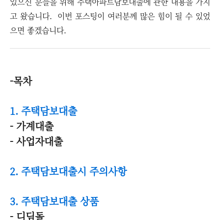
있으신 분들을 위해 주택아파트담보대출에 관한 내용을 가지
고 왔습니다. 이번 포스팅이 여러분께 많은 힘이 될 수 있었
으면 좋겠습니다.
-목차
1. 주택담보대출
- 가계대출
- 사업자대출
2. 주택담보대출시 주의사항
3. 주택담보대출 상품
- 디딤돌