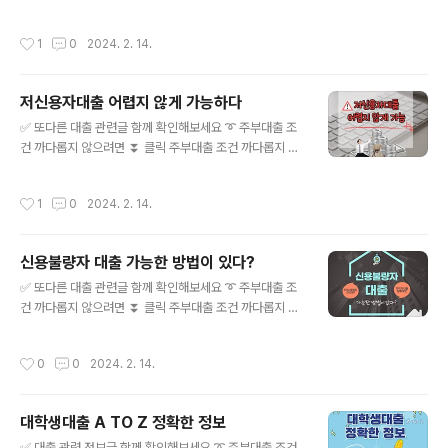
대출과 관련해서 이야기를 해보려 juetp.xyz ➰ 대학생대
으려면 전업주부라면 일정한 소득이 발생하지 않기 때문에
출 A TO Z 정확한 정보 ⏬ 클릭 대학생대출 A TO Z 정
목돈이 필요한 경우, 대출이 쉽지 않습니다. 하지만 알아보
작성시간
1
0
2024. 2. 14.
확한 정보 안녕..
기도 전에 포기하실 필요는 없습니다. 상세히 알아본다면
가능한 프로그램들도 있 juetp.xyz ➰ 무직자대출 관한 모
든 것 확실한 정보 공유 ⏬ 클릭 무직자대출 관한 모든 것
저신용자대출 어렵지 않게 가능하다
확실한 정보 공유 경기 상황이 악화됨에 따라 많은 분들이
글 내용
경제적인 어려움을 겪고 있으며, 대출에 대한 고민을 하고
✅ 또다른 대출 관련글 함께 확인해보세요 ➰ 주부대출 조
있습니다. 그래서 오늘은 많은 분들이 관심을 가지고 있는
건 까다롭지 않으려면 ⏬ 클릭 주부대출 조건 까다롭지 않
대출과 관련해서 이야기를 해보려 juetp.xyz ➰ 대학생대
으려면 전업주부라면 일정한 소득이 발생하지 않기 때문에
출 A TO Z 정확한 정보 ⏬ 클릭 대학생대출 A TO Z 정
목돈이 필요한 경우, 대출이 쉽지 않습니다. 하지만 알아보
작성시간
1
0
2024. 2. 14.
확한 정보 안녕..
기도 전에 포기하실 필요는 없습니다. 상세히 알아본다면
가능한 프로그램들도 있 juetp.xyz ➰ 무직자대출 관한 모
든 것 확실한 정보 공유 ⏬ 클릭 무직자대출 관한 모든 것
신용불량자 대출 가능한 방법이 있다?
확실한 정보 공유 경기 상황이 악화됨에 따라 많은 분들이
글 내용
경제적인 어려움을 겪고 있으며, 대출에 대한 고민을 하고
✅ 또다른 대출 관련글 함께 확인해보세요 ➰ 주부대출 조
있습니다. 그래서 오늘은 많은 분들이 관심을 가지고 있는
건 까다롭지 않으려면 ⏬ 클릭 주부대출 조건 까다롭지 않
대출과 관련해서 이야기를 해보려 juetp.xyz ➰ 대학생대
으려면 전업주부라면 일정한 소득이 발생하지 않기 때문에
출 A TO Z 정확한 정보 ⏬ 클릭 대학생대출 A TO Z 정
목돈이 필요한 경우, 대출이 쉽지 않습니다. 하지만 알아보
작성시간
0
0
2024. 2. 14.
확한 정보 안녕하..
기도 전에 포기하실 필요는 없습니다. 상세히 알아본다면
가능한 프로그램들도 있 juetp.xyz ➰ 무직자대출 관한 모
든 것 확실한 정보 공유 ⏬ 클릭 무직자대출 관한 모든 것
대학생대출 A TO Z 정확한 정보
확실한 정보 공유 경기 상황이 악화됨에 따라 많은 분들이
글 내용
경제적인 어려움을 겪고 있으며, 대출에 대한 고민을 하고
✅ 대출 관련 정보글 함께 확인해보세요 ➰ 주부대출 조건