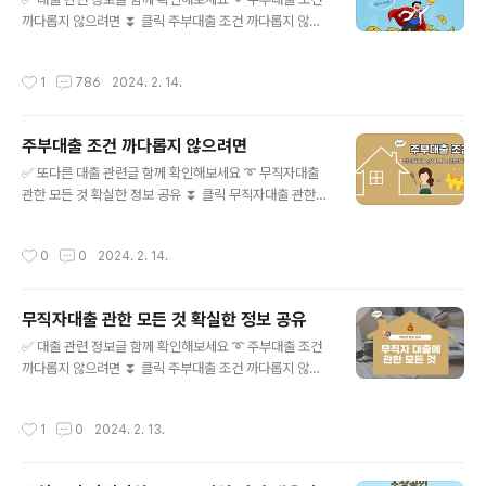
있습니다. 그래서 오늘은 많은 분들이 관심을 가지고 있는
까다롭지 않으려면 ⏬ 클릭 주부대출 조건 까다롭지 않으
대출과 관련해서 이야기를 해보려 juetp.xyz ➰ 대학생대
려면 전업주부라면 일정한 소득이 발생하지 않기 때문에
출 A TO Z 정확한 정보 ⏬ 클릭 대학생대출 A TO Z 정
목돈이 필요한 경우, 대출이 쉽지 않습니다. 하지만 알아보
작성시간
1
786
2024. 2. 14.
확한 정보 안녕하..
기도 전에 포기하실 필요는 없습니다. 상세히 알아본다면
가능한 프로그램들도 있 juetp.xyz ➰ 무직자대출 관한 모
든 것 확실한 정보 공유 ⏬ 클릭 무직자대출 관한 모든 것
주부대출 조건 까다롭지 않으려면
확실한 정보 공유 경기 상황이 악화됨에 따라 많은 분들이
글 내용
경제적인 어려움을 겪고 있으며, 대출에 대한 고민을 하고
✅ 또다른 대출 관련글 함께 확인해보세요 ➰ 무직자대출
있습니다. 그래서 오늘은 많은 분들이 관심을 가지고 있는
관한 모든 것 확실한 정보 공유 ⏬ 클릭 무직자대출 관한
대출과 관련해서 이야기를 해보려 juetp.xyz ➰ 신용불량
모든 것 확실한 정보 공유 경기 상황이 악화됨에 따라 많은
자 대출 가능한 방법이 있다? ⏬ 클릭 신용불량자 대출 가
분들이 경제적인 어려움을 겪고 있으며, 대출에 대한 고민
작성시간
0
0
2024. 2. 14.
능한 방법이 있다? 안녕..
을 하고 있습니다. 그래서 오늘은 많은 분들이 관심을 가지
고 있는 대출과 관련해서 이야기를 해보려 juetp.xyz ➰
대학생대출 A TO Z 정확한 정보 ⏬ 클릭 대학생대출 A T
무직자대출 관한 모든 것 확실한 정보 공유
O Z 정확한 정보 안녕하세요. 여러분 이번에는 대학생대출
글 내용
에 대해서 알아보고자 합니다. 평소에 궁금하셨던 분께서
✅ 대출 관련 정보글 함께 확인해보세요 ➰ 주부대출 조건
는 포스팅을 주목해 주시기 바랍니다. -목차 1. 대학생대출
까다롭지 않으려면 ⏬ 클릭 주부대출 조건 까다롭지 않으
이란? -대학생대출 자격 조건 2. 대학 juetp.xyz ➰ 신용
려면 전업주부라면 일정한 소득이 발생하지 않기 때문에
불량자 대출 가능한 방법이 있다? ⏬ 클릭 신용불량자 대
목돈이 필요한 경우, 대출이 쉽지 않습니다. 하지만 알아보
작성시간
1
0
2024. 2. 13.
출 가능한 방..
기도 전에 포기하실 필요는 없습니다. 상세히 알아본다면
가능한 프로그램들도 있 juetp.xyz ➰ 대학생대출 A TO
Z 정확한 정보 ⏬ 클릭 대학생대출 A TO Z 정확한 정보