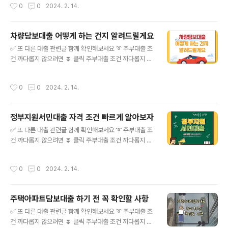
작성시간
0
0
2024. 2. 14.
릴게요 ⏬ 클릭 차량담보대출 ..
기도 전에 포기하실 필요는 없습니다. 상세히 알아본다면
가능한 프로그램들도 있 juetp.xyz ➰ 무직자대출 관한 모
든 것 확실한 정보 공유 ⏬ 클릭 무직자대출 관한 모든 것
차량담보대출 어떻게 하는 건지 알려드릴게요
확실한 정보 공유 경기 상황이 악화됨에 따라 많은 분들이
글 내용
경제적인 어려움을 겪고 있으며, 대출에 대한 고민을 하고
✅ 또 다른 대출 관련글 함께 확인해보세요 ➰ 주부대출 조
있습니다. 그래서 오늘은 많은 분들이 관심을 가지고 있는
건 까다롭지 않으려면 ⏬ 클릭 주부대출 조건 까다롭지 않
대출과 관련해서 이야기를 해보려 juetp.xyz ➰ 대학생대
으려면 전업주부라면 일정한 소득이 발생하지 않기 때문에
출 A TO Z 정확한 정보 ⏬ 클릭 대학생대출 A TO Z 정
목돈이 필요한 경우, 대출이 쉽지 않습니다. 하지만 알아보
작성시간
0
0
2024. 2. 14.
확한 정보 안녕..
기도 전에 포기하실 필요는 없습니다. 상세히 알아본다면
가능한 프로그램들도 있 juetp.xyz ➰ 무직자대출 관한 모
든 것 확실한 정보 공유 ⏬ 클릭 무직자대출 관한 모든 것
정부지원서민대출 자격 조건 빠르게 알아보자
확실한 정보 공유 경기 상황이 악화됨에 따라 많은 분들이
글 내용
경제적인 어려움을 겪고 있으며, 대출에 대한 고민을 하고
✅ 또 다른 대출 관련글 함께 확인해보세요 ➰ 주부대출 조
있습니다. 그래서 오늘은 많은 분들이 관심을 가지고 있는
건 까다롭지 않으려면 ⏬ 클릭 주부대출 조건 까다롭지 않
대출과 관련해서 이야기를 해보려 juetp.xyz ➰ 대학생대
으려면 전업주부라면 일정한 소득이 발생하지 않기 때문에
출 A TO Z 정확한 정보 ⏬ 클릭 대학생대출 A TO Z 정
목돈이 필요한 경우, 대출이 쉽지 않습니다. 하지만 알아보
작성시간
0
0
2024. 2. 14.
확한 정보 안녕..
기도 전에 포기하실 필요는 없습니다. 상세히 알아본다면
가능한 프로그램들도 있 juetp.xyz ➰ 무직자대출 관한 모
든 것 확실한 정보 공유 ⏬ 클릭 무직자대출 관한 모든 것
주택아파트담보대출 하기 전 꼭 확인할 사항
확실한 정보 공유 경기 상황이 악화됨에 따라 많은 분들이
글 내용
경제적인 어려움을 겪고 있으며, 대출에 대한 고민을 하고
✅ 또 다른 대출 관련글 함께 확인해보세요 ➰ 주부대출 조
있습니다. 그래서 오늘은 많은 분들이 관심을 가지고 있는
건 까다롭지 않으려면 ⏬ 클릭 주부대출 조건 까다롭지 않